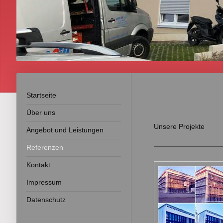
Startseite
Über uns
Unsere Projekte
Angebot und Leistungen
Referenzen
Kontakt
Impressum
Datenschutz