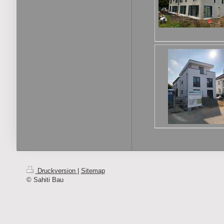
Druckversion
|
Sitemap
© Sahiti Bau