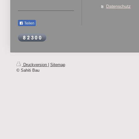
Datenschutz
Teilen
Druckversion
|
Sitemap
© Sahiti Bau